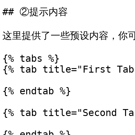
## ②提示内容

这里提供了一些预设内容，你可
{% tabs %}

{% tab title="First Tab"
{% endtab %}

{% tab title="Second Ta
{% endtab %}
