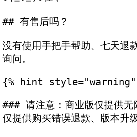
## 有售后吗？

没有使用手把手帮助、七天退
询问。

{% hint style="warning" 
### 请注意：商业版仅提供
仅提供购买错误退款、版本升级