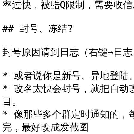
率过快，被酷Q限制，需要收信
## 封号、冻结?

封号原因请到日志（右键→日志
* 或者说你是新号、异地登陆
* 改名太快会封号，就把自动
目。

* 像那些多个群定时通知的，
完，最好改成发截图
