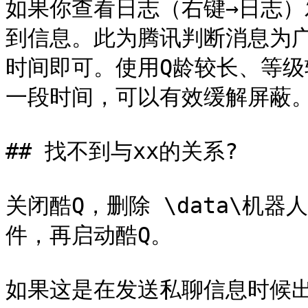
如果你查看日志（右键→日志）
到信息。此为腾讯判断消息为
时间即可。使用Q龄较长、等级
一段时间，可以有效缓解屏蔽。
## 找不到与xx的关系?

关闭酷Q，删除 \data\机器人QQ
件，再启动酷Q。

如果这是在发送私聊信息时候