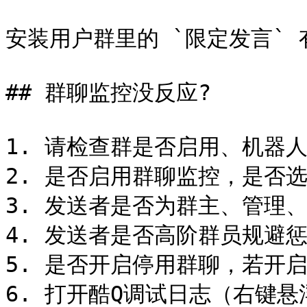
安装用户群里的 `限定发言` 
## 群聊监控没反应?

1. 请检查群是否启用、机器人
2. 是否启用群聊监控，是否选
3. 发送者是否为群主、管理、
4. 发送者是否高阶群员规避惩
5. 是否开启停用群聊，若开启
6. 打开酷Q调试日志（右键