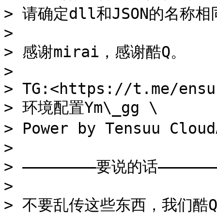
> 请确定dll和JSON的名称
>

> 感谢mirai，感谢酷Q。

>

> TG:<https://t.me/ensuu
> 环境配置Ym\_gg \

> Power by Tensuu Clou
>

> ————————要说的话———————
>

> 不要乱传这些东西，我们酷