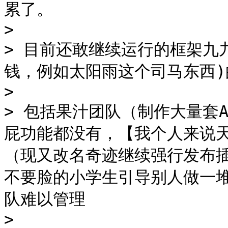
累了。

>

> 目前还敢继续运行的框架九
钱，例如太阳雨这个司马东西)
>

> 包括果汁团队（制作大量套
屁功能都没有，【我个人来说
（现又改名奇迹继续强行发布
不要脸的小学生引导别人做一
队难以管理

>
