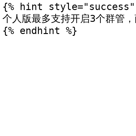
{% hint style="success" 
个人版最多支持开启3个群管，