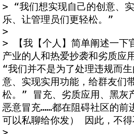
> “我们想实现自己的创意、
乐、让管理员们更轻松。”

>

> 【我【个人】简单阐述一下
产业的人和热爱抄袭和劣质应用
“我们并不是为了处理违规而
意、实现实用功能，给群友们
松。” 冒充、劣质应用、黑灰
恶意冒充……都在阻碍社区的前
可以私聊给你发） 因此，不得
>
