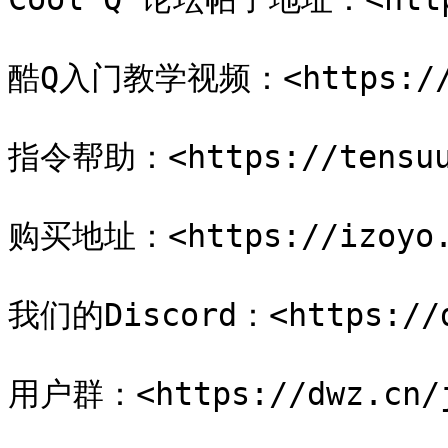
酷Q入门教学视频：<https://cq
指令帮助：<https://tensuu.
购买地址：<https://izoyo.c
我们的Discord：<https://di
用户群：<https://dwz.cn/j